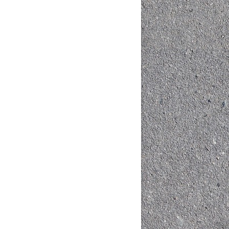
Mua hàng
Mua hàng