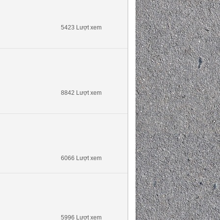
5423 Lượt xem
8842 Lượt xem
6066 Lượt xem
5996 Lượt xem