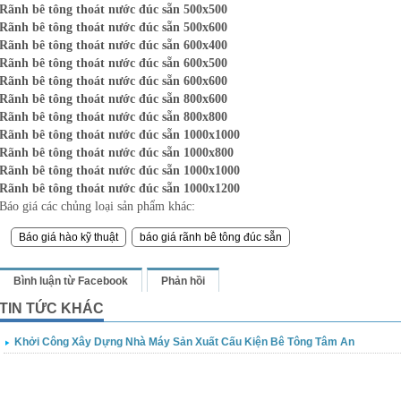
Rãnh bê tông thoát nước đúc sẵn 500x500
Rãnh bê tông thoát nước đúc sẵn 500x600
Rãnh bê tông thoát nước đúc sẵn 600x400
Rãnh bê tông thoát nước đúc sẵn 600x500
Rãnh bê tông thoát nước đúc sẵn 600x600
Rãnh bê tông thoát nước đúc sẵn 800x600
Rãnh bê tông thoát nước đúc sẵn 800x800
Rãnh bê tông thoát nước đúc sẵn 1000x1000
Rãnh bê tông thoát nước đúc sẵn 1000x800
Rãnh bê tông thoát nước đúc sẵn 1000x1000
Rãnh bê tông thoát nước đúc sẵn 1000x1200
Báo giá các chủng loại sản phẩm khác:
Báo giá hào kỹ thuật
báo giá rãnh bê tông đúc sẵn
Bình luận từ Facebook
Phản hồi
TIN TỨC KHÁC
Khởi Công Xây Dựng Nhà Máy Sản Xuất Cấu Kiện Bê Tông Tâm An