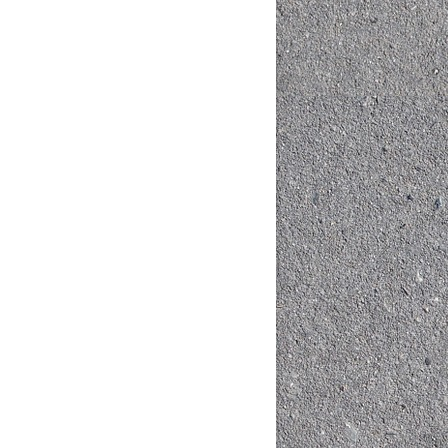
Mua hàng
Mua hàng